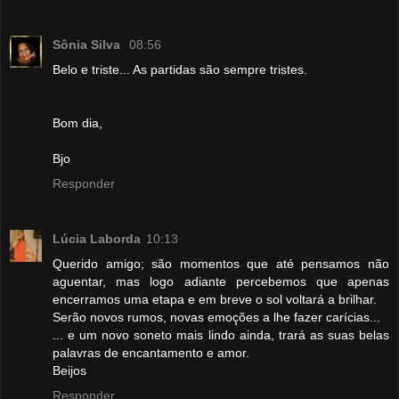
Sônia Silva
08:56
Belo e triste... As partidas são sempre tristes.
Bom dia,
Bjo
Responder
Lúcia Laborda
10:13
Querido amigo; são momentos que até pensamos não
aguentar, mas logo adiante percebemos que apenas
encerramos uma etapa e em breve o sol voltará a brilhar.
Serão novos rumos, novas emoções a lhe fazer carícias...
... e um novo soneto mais lindo ainda, trará as suas belas
palavras de encantamento e amor.
Beijos
Responder