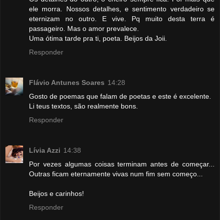
ele morra. Nossos detalhes, e sentimento verdadeiro se
eternizam no outro. E vive. Pq muito desta terra é
passageiro. Mas o amor prevalece.
Uma ótima tarde pra ti, poeta. Beijos da Joii.
Responder
Flávio Antunes Soares
14:28
Gosto de poemas que falam de poetas e este é excelente.
Li teus textos, são realmente bons.
Responder
Lívia Azzi
14:38
Por vezes algumas coisas terminam antes de começar...
Outras ficam eternamente vivas num fim sem começo...
Beijos e carinhos!
Responder