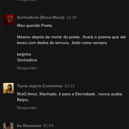
Sonhadora (Rosa Maria)
22:28
Meu querido Poeta
Mesmo depois da morte do poeta...ficará o poema que ele
teceu com dedos de ternura...lindo como sempre.
beijinho
Sonhadora
Responder
Tania regina Contreiras
23:21
MuiO Amor, Machado, é para a Eternidade...nunca acaba.
Beijos,
Responder
Ira Buscacio
01:03