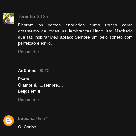
Toninho
23:25
Ficaram os versos enrolados numa trança como
ornamento de todas as lembranças.Lindo isto Machado
que faz inspirar.Meu abraço.Sempre um belo soneto com
perfeição e estilo.
Responder
Anônimo
00:23
Poeta..
O amor é......sempre....
Beijos em ti
Responder
Luciana
05:57
OI Carlos