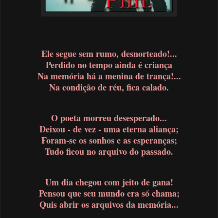
Ele segue sem rumo, desnorteado!...
Perdido no tempo ainda é criança
Na memória há a menina de trança!...
Na condição de réu, fica calado.
O poeta morreu desesperado...
Deixou - de vez - uma eterna aliança;
Foram-se os sonhos e as esperanças;
Tudo ficou no arquivo do passado.
Um dia chegou com jeito de gana!
Pensou que seu mundo era só chama;
Quis abrir os arquivos da memória...