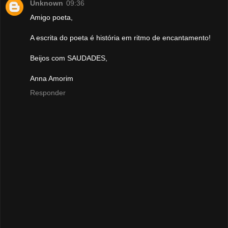
Unknown
09:36
Amigo poeta,
A escrita do poeta é história em ritmo de encantamento!
Beijos com SAUDADES,
Anna Amorim
Responder