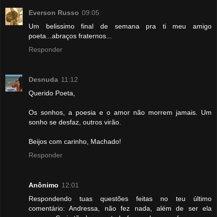
Everson Russo
09:05
Um belissimo final de semana pra ti meu amigo
poeta...abraços fraternos...
Responder
Desnuda
11:12
Querido Poeta,
Os sonhos, a poesia e o amor não morrem jamais. Um
sonho se desfaz, outros virão.
Beijos com carinho, Machado!
Responder
Anônimo
12:01
Respondendo tuas questões feitas no teu último
comentário: Andressa, não fez nada, além de ser ela