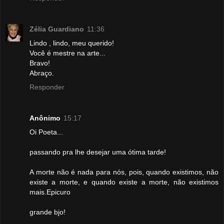
Zélia Guardiano
11:36
Lindo , lindo, meu querido!
Você é mestre na arte...
Bravo!
Abraço.
Responder
Anônimo
15:17
Oi Poeta...
passando pra lhe desejar uma ótima tarde!
A morte não é nada para nós, pois, quando existimos, não
existe a morte, e quando existe a morte, não existimos
mais.Epicuro
grande bjo!