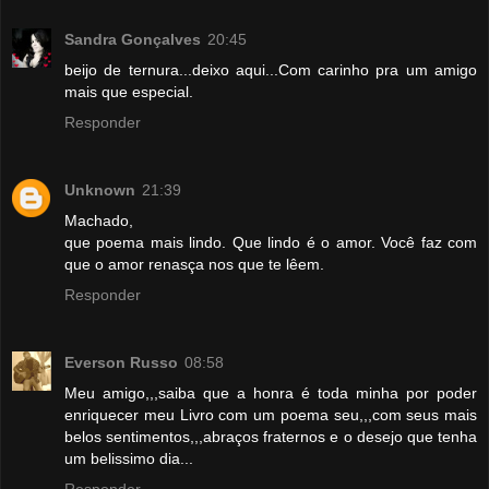
Sandra Gonçalves
20:45
beijo de ternura...deixo aqui...Com carinho pra um amigo
mais que especial.
Responder
Unknown
21:39
Machado,
que poema mais lindo. Que lindo é o amor. Você faz com
que o amor renasça nos que te lêem.
Responder
Everson Russo
08:58
Meu amigo,,,saiba que a honra é toda minha por poder
enriquecer meu Livro com um poema seu,,,com seus mais
belos sentimentos,,,abraços fraternos e o desejo que tenha
um belissimo dia...