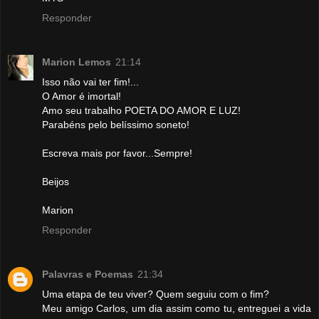
Responder
Marion Lemos
21:14
Isso não vai ter fim!...
O Amor é imortal!
Amo seu trabalho POETA DO AMOR E LUZ!
Parabéns pelo belíssimo soneto!
Escreva mais por favor...Sempre!
Beijos
Marion
Responder
Palavras e Poemas
21:34
Uma etapa de teu viver? Quem seguiu com o fim?
Meu amigo Carlos, um dia assim como tu, entreguei a vida