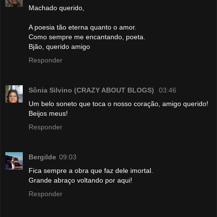
Machado querido,
A poesia tão eterna quanto o amor.
Como sempre me encantando, poeta.
Bjão, querido amigo
Responder
Sônia Silvino (CRAZY ABOUT BLOGS)
03:46
Um belo soneto que toca o nosso coração, amigo querido!
Beijos meus!
Responder
Bergilde
09:03
Fica sempre a obra que faz dele imortal.
Grande abraço voltando por aqui!
Responder