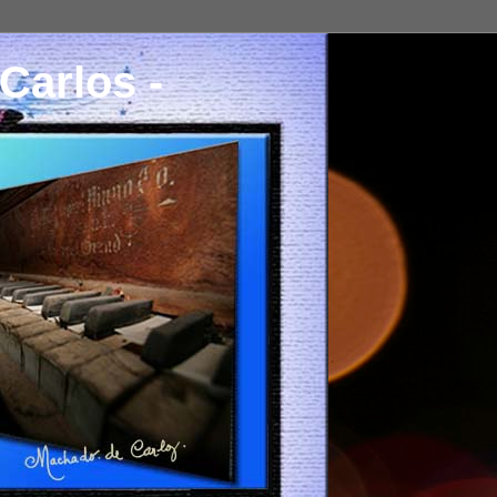
Carlos -