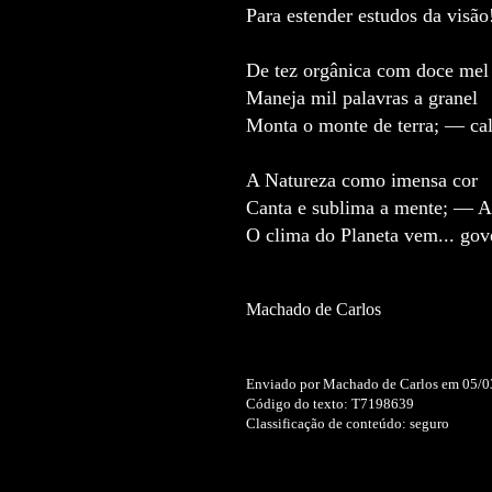
Para estender estudos da visão
De tez orgânica com doce mel
Maneja mil palavras a granel
Monta o monte de terra; — cal
A Natureza como imensa cor
Canta e sublima a mente; — 
O clima do Planeta vem... gove
Machado de Carlos
Enviado por Machado de Carlos em 05/
Código do texto: T7198639
Classificação de conteúdo: seguro